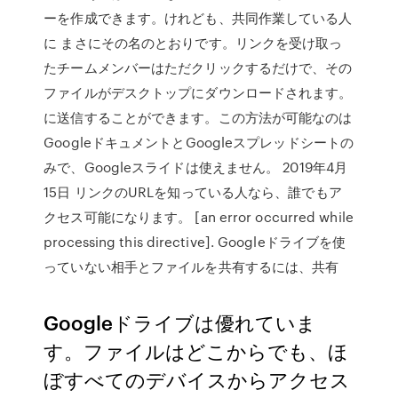
ーを作成できます。けれども、共同作業している人
に まさにその名のとおりです。リンクを受け取っ
たチームメンバーはただクリックするだけで、その
ファイルがデスクトップにダウンロードされます。
に送信することができます。この方法が可能なのは
GoogleドキュメントとGoogleスプレッドシートの
みで、Googleスライドは使えません。 2019年4月
15日 リンクのURLを知っている人なら、誰でもア
クセス可能になります。 [an error occurred while
processing this directive]. Googleドライブを使
っていない相手とファイルを共有するには、共有
Googleドライブは優れていま
す。ファイルはどこからでも、ほ
ぼすべてのデバイスからアクセス