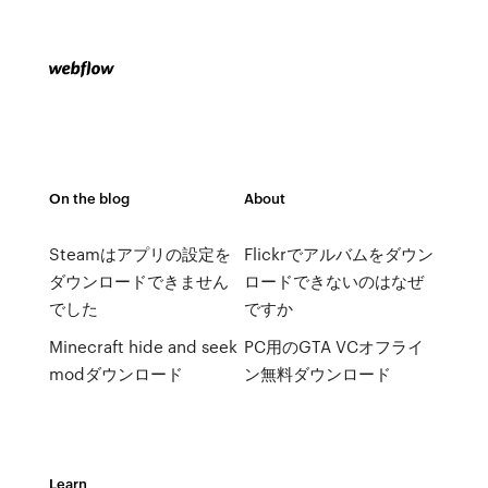
On the blog
About
Steamはアプリの設定を
Flickrでアルバムをダウン
ダウンロードできません
ロードできないのはなぜ
でした
ですか
Minecraft hide and seek
PC用のGTA VCオフライ
modダウンロード
ン無料ダウンロード
Learn