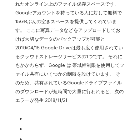
れたオンライン上のファイル保存スペースです。
Googleアカウントを持っている人に対して無料で
15GBぶんの空きスペースを提供してくれていま
す。 ここに写真データなどをアップロードしてお
けば大切なデータのバックアップが可能と
2019/04/15 Google Driveは最も広く使用されてい
るクラウドストレージサービスの1つです。 それに
もかかわらず、Google は 帯域幅制限を使用してフ
ァイル共有にいくつかの制限を設けています。 そ
のため、共有されているGoogleドライブファイル
のダウンロードが短時間で大量に行われると、次の
エラーが発生 2018/11/21