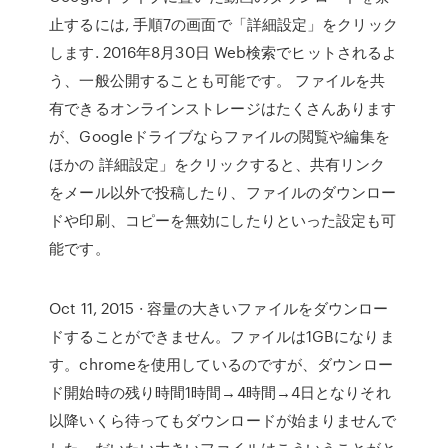
止するには, 手順7の画面で「詳細設定」をクリック
します. 2016年8月30日 Web検索でヒットされるよ
う、一般公開することも可能です。 ファイルを共
有できるオンラインストレージはたくさんあります
が、Googleドライブならファイルの閲覧や編集を
ほかの 詳細設定」をクリックすると、共有リンク
をメール以外で投稿したり、ファイルのダウンロー
ドや印刷、コピーを無効にしたりといった設定も可
能です。
Oct 11, 2015 · 容量の大きいファイルをダウンロー
ドすることができません。ファイルは1GBになりま
す。chromeを使用しているのですが、ダウンロー
ド開始時の残り時間1時間→4時間→4日となりそれ
以降いくら待ってもダウンロードが始まりませんで
した。だいたい大きいファイルはこういうことがと