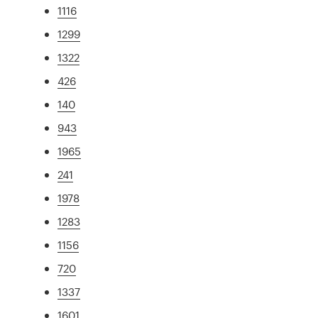
1116
1299
1322
426
140
943
1965
241
1978
1283
1156
720
1337
1601