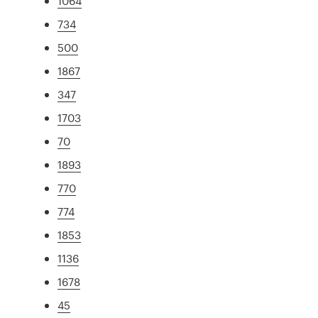
1064
734
500
1867
347
1703
70
1893
770
774
1853
1136
1678
45