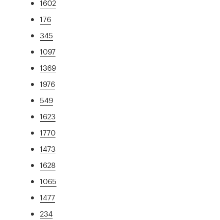
1602
176
345
1097
1369
1976
549
1623
1770
1473
1628
1065
1477
234