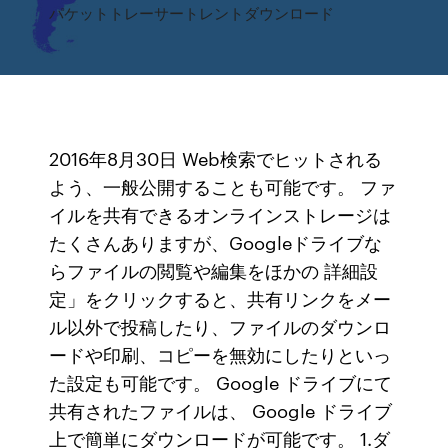
パケットトレーサートレントダウンロード
2016年8月30日 Web検索でヒットされる
よう、一般公開することも可能です。 ファ
イルを共有できるオンラインストレージは
たくさんありますが、Googleドライブな
らファイルの閲覧や編集をほかの 詳細設
定」をクリックすると、共有リンクをメー
ル以外で投稿したり、ファイルのダウンロ
ードや印刷、コピーを無効にしたりといっ
た設定も可能です。 Google ドライブにて
共有されたファイルは、 Google ドライブ
上で簡単にダウンロードが可能です。 1.ダ