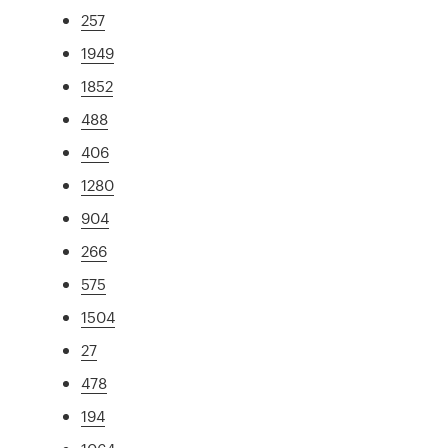
257
1949
1852
488
406
1280
904
266
575
1504
27
478
194