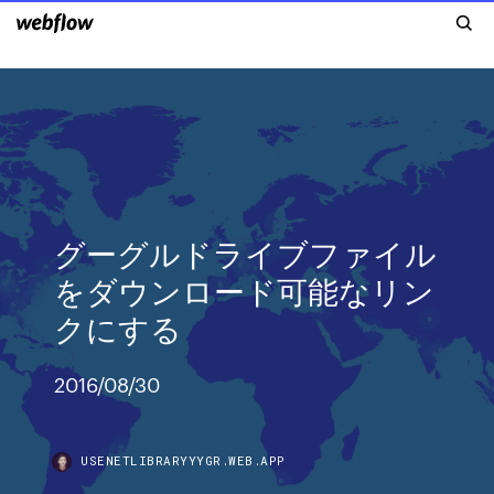
グーグルドライブファイル
をダウンロード可能なリン
クにする
2016/08/30
USENETLIBRARYYYGR.WEB.APP