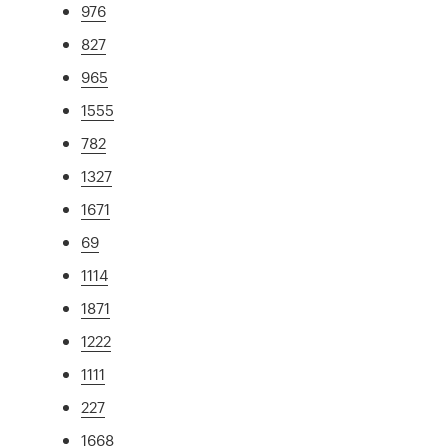
976
827
965
1555
782
1327
1671
69
1114
1871
1222
1111
227
1668