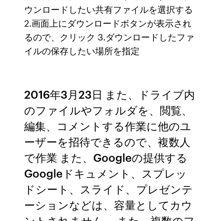
ウンロードしたい共有ファイルを選択する
2.画面上にダウンロードボタンが表示され
るので、クリック 3.ダウンロードしたファ
イルの保存したい場所を指定
2016年3月23日 また、ドライブ内
のファイルやフォルダを、閲覧、
編集、コメントする作業に他のユ
ーザーを招待できるので、複数人
で作業 また、Googleの提供する
Googleドキュメント、スプレッ
ドシート、スライド、プレゼンテ
ーションなどは、容量としてカウ
ントされません。 また、複数のフ