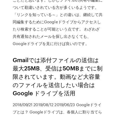
ついて勘違いされている方が多くいるようです。
「リンクを知っている～」との違いは、継続して共
同編集するためにGoogleドライブからアクセスし
たり検索することが可能という点です。 わざわざ
共有通知されたメールを探し出さなくても、
Googleドライブを見に行けば良いのです。
Gmailでは添付ファイルの送信は
最大25MB、受信は50MBまでに制
限されています。動画など大容量
のファイルを送信したい場合は
Google ドライブを活用
2018/09/21 2019/08/12 2019/06/23 Googleドライ
ブとは？ Googleドライブは、各個人に割り当てら