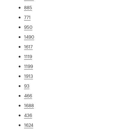
885
771
950
1490
1617
1119
1199
1913
93
466
1688
436
1624