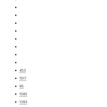
453
1517
95
1585
1393