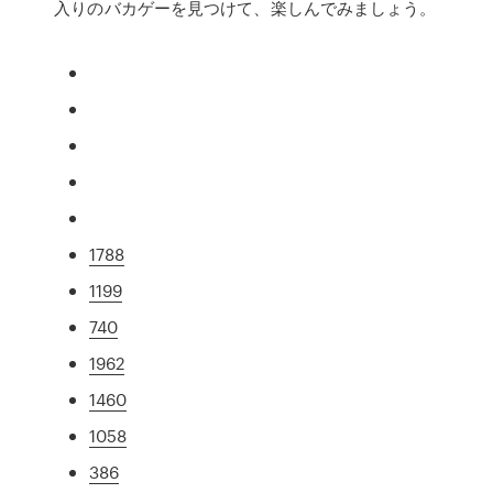
入りのバカゲーを見つけて、楽しんでみましょう。
1788
1199
740
1962
1460
1058
386