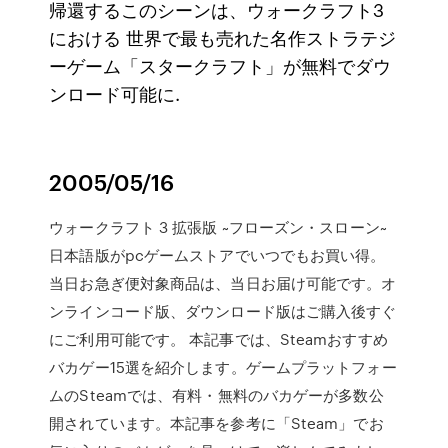
帰還するこのシーンは、ウォークラフト3
における 世界で最も売れた名作ストラテジ
ーゲーム「スタークラフト」が無料でダウ
ンロード可能に.
2005/05/16
ウォークラフト 3 拡張版 ~フローズン・スローン~
日本語版がpcゲームストアでいつでもお買い得。
当日お急ぎ便対象商品は、当日お届け可能です。オ
ンラインコード版、ダウンロード版はご購入後すぐ
にご利用可能です。 本記事では、Steamおすすめ
バカゲー15選を紹介します。ゲームプラットフォー
ムのSteamでは、有料・無料のバカゲーが多数公
開されています。本記事を参考に「Steam」でお