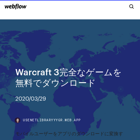
Warcraft 3完全なゲームを
無料でダウンロード
2020/03/29
USENETLIBRARYYYGR.WEB.APP
モバイルユーザーをアプリのダウンロードに変換す