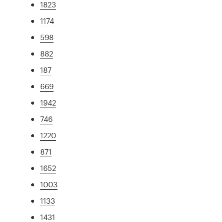
1823
1174
598
882
187
669
1942
746
1220
871
1652
1003
1133
1431