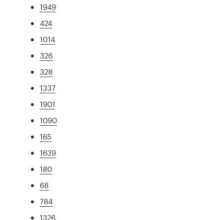
1949
424
1014
326
328
1337
1901
1090
165
1639
180
68
784
1326