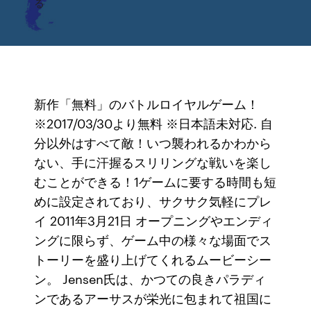
る
新作「無料」のバトルロイヤルゲーム！
※2017/03/30より無料 ※日本語未対応. 自
分以外はすべて敵！いつ襲われるかわから
ない、手に汗握るスリリングな戦いを楽し
むことができる！1ゲームに要する時間も短
めに設定されており、サクサク気軽にプレ
イ 2011年3月21日 オープニングやエンディ
ングに限らず、ゲーム中の様々な場面でス
トーリーを盛り上げてくれるムービーシー
ン。 Jensen氏は、かつての良きパラディ
ンであるアーサスが栄光に包まれて祖国に