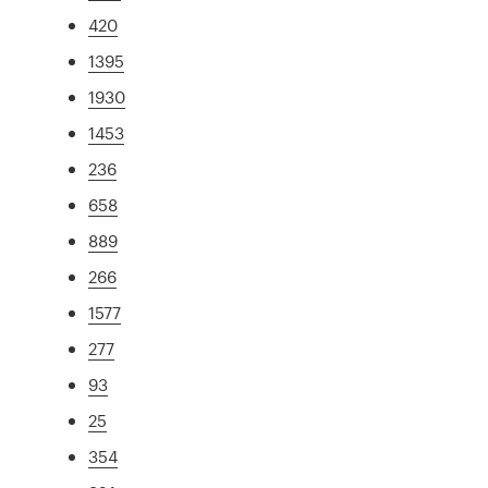
420
1395
1930
1453
236
658
889
266
1577
277
93
25
354