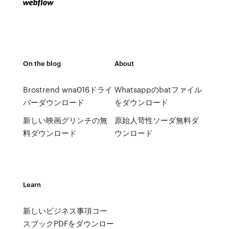
On the blog
About
Brostrend wna016ドライ
Whatsappのbatファイル
バーダウンロード
をダウンロード
新しい映画グリンチの無
原始人苛性ソーダ無料ダ
料ダウンロード
ウンロード
Learn
新しいビジネス事項コー
スブックPDFをダウンロー