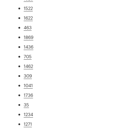
1522
1622
463
1869
1436
705
1462
309
1041
1736
35
1234
1271