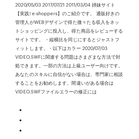
2020/05/03 2017/07/21 2011/03/04 姉妹サイト
【実践! e-shoppers】のご紹介です。 通販好きの
管理人がWEBデザインで得た微々たる収入をネッ
トショッピングに投入し、得た商品をレビューする
サイトです。 ・縦横比を同じにするとジャストフ
ィットします。・以下はカラー 2020/07/03
VIDEO.SWFに関連する問題はさまざまな方法で対
処できます。一部の方法は上級ユーザー向けです。
あなたのスキルに自信がない場合は、専門家に相談
することをお勧めします。間違いがある場合は
VIDEO.SWFファイルエラーの修正には