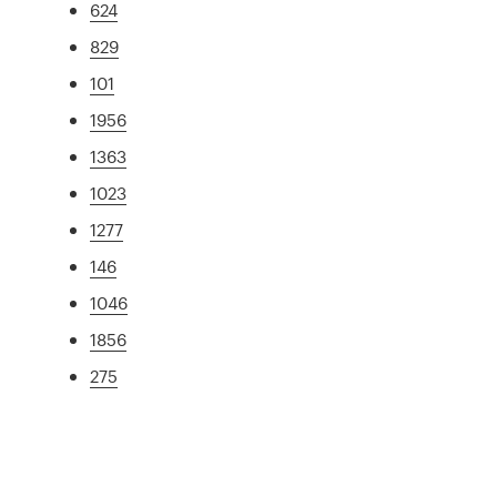
624
829
101
1956
1363
1023
1277
146
1046
1856
275