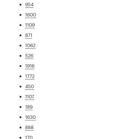
954
1600
1109
871
1062
526
1916
1772
450
1107
189
1630
888
170