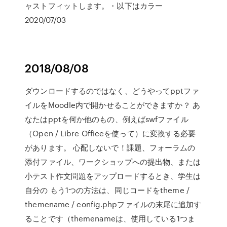
ャストフィットします。・以下はカラー
2020/07/03
2018/08/08
ダウンロードするのではなく、どうやってpptファ
イルをMoodle内で開かせることができますか？ あ
なたはpptを何か他のもの、例えばswfファイル
（Open / Libre Officeを使って）に変換する必要
があります。 心配しないで！課題、フォーラムの
添付ファイル、ワークショップへの提出物、または
小テスト作文問題をアップロードするとき、学生は
自分の もう1つの方法は、同じコードをtheme /
themename / config.phpファイルの末尾に追加す
ることです（themenameは、使用している1つま