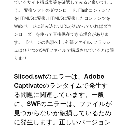
ているサイト構成表等を確認してみると良いでしょ
う。 変換ソフトのダウンロード; Flashコンテンツ
をHTML5に変換; HTML5に変換したコンテンツを
Webページに組み込む. URLがわかっていればダウ
ンローダーを使って直接保存できる場合がありま
す。 【ページの先頭へ】. 外部ファイル. フラッシ
ュはひとつのSWFファイルで構成されているとは限
りませ
Sliced.swfのエラーは、Adobe
Captivateのランタイムで発生す
る問題に関連しています。一般
に、SWFのエラーは、ファイルが
見つからないか破損しているため
に発生します。正しいバージョン