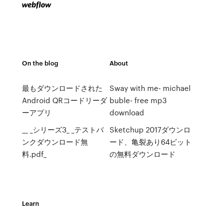
On the blog
About
最もダウンロードされた
Sway with me- michael
Android QRコードリーダ
buble- free mp3
ーアプリ
download
__ _シリーズ3_ _テストバ
Sketchup 2017ダウンロ
ンクダウンロード無
ード、亀裂あり64ビット
料.pdf_
の無料ダウンロード
Learn