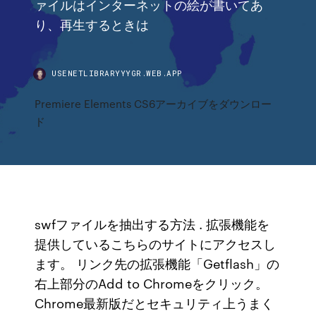
ァイルはインターネットの絵が書いてあ
り、再生するときは
USENETLIBRARYYYGR.WEB.APP
Premiere Elements CS6アーカイブをダウンロー
ド
swfファイルを抽出する方法 . 拡張機能を
提供しているこちらのサイトにアクセスし
ます。 リンク先の拡張機能「Getflash」の
右上部分のAdd to Chromeをクリック。
Chrome最新版だとセキュリティ上うまく