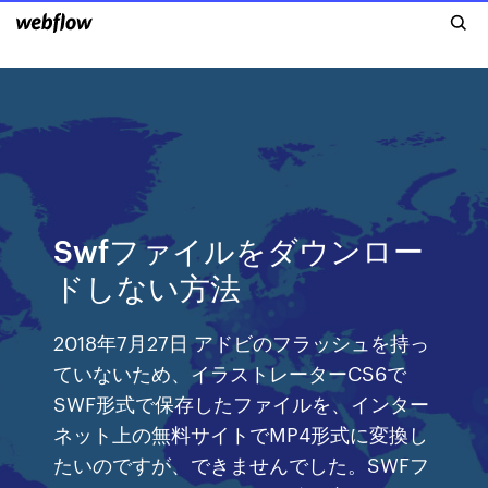
Swfファイルをダウンロー
ドしない方法
2018年7月27日 アドビのフラッシュを持っ
ていないため、イラストレーターCS6で
SWF形式で保存したファイルを、インター
ネット上の無料サイトでMP4形式に変換し
たいのですが、できませんでした。SWFフ