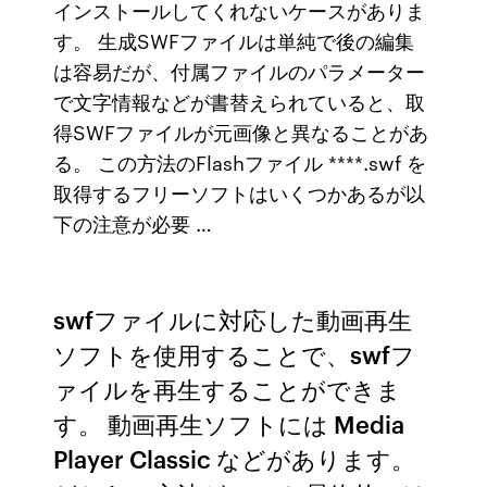
インストールしてくれないケースがありま
す。 生成SWFファイルは単純で後の編集
は容易だが、付属ファイルのパラメーター
で文字情報などが書替えられていると、取
得SWFファイルが元画像と異なることがあ
る。 この方法のFlashファイル ****.swf を
取得するフリーソフトはいくつかあるが以
下の注意が必要 …
swfファイルに対応した動画再生
ソフトを使用することで、swfフ
ァイルを再生することができま
す。 動画再生ソフトには Media
Player Classic などがあります。