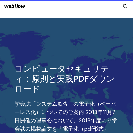
コンピュータセキュリテ
ィ：原則と実践PDFダウン
ロード
学会誌「システム監査」の電子化（ペーパ
ーレス化）についてのご案内 2013年11月7
日開催の理事会において、2013年度より学
会誌の掲載論文を「電子化（pdf形式）」