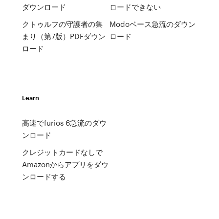
ダウンロード
ロードできない
クトゥルフの守護者の集
Modoベース急流のダウン
まり（第7版）PDFダウン
ロード
ロード
Learn
高速でfurios 6急流のダウ
ンロード
クレジットカードなしで
Amazonからアプリをダウ
ンロードする