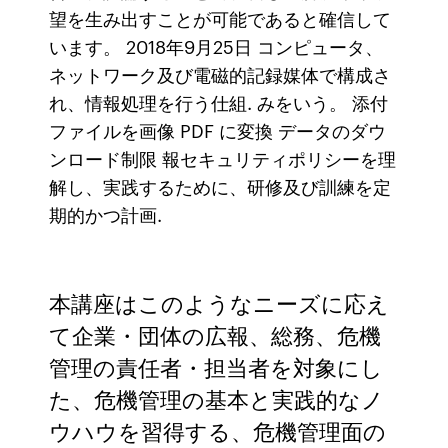
望を生み出すことが可能であると確信して
います。 2018年9月25日 コンピュータ、
ネットワーク及び電磁的記録媒体で構成さ
れ、情報処理を行う仕組. みをいう。 添付
ファイルを画像 PDF に変換 データのダウ
ンロード制限 報セキュリティポリシーを理
解し、実践するために、研修及び訓練を定
期的かつ計画.
本講座はこのようなニーズに応え
て企業・団体の広報、総務、危機
管理の責任者・担当者を対象にし
た、危機管理の基本と実践的なノ
ウハウを習得する、危機管理面の