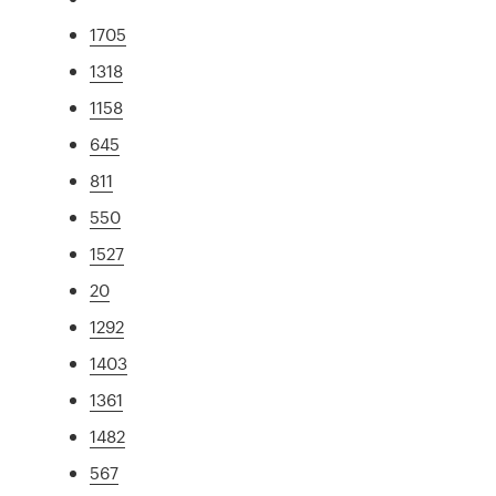
1705
1318
1158
645
811
550
1527
20
1292
1403
1361
1482
567