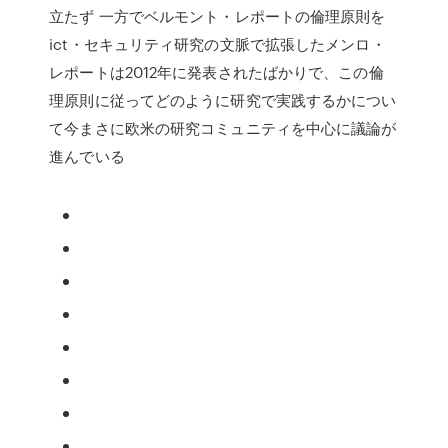
立たず 一方でベルモント・レポートの倫理原則を
ict・セキュリティ研究の文脈で拡張したメンロ・
レポートは2012年に発表されたばかりで、この倫
理原則に従ってどのように研究で実践するかについ
て今まさに欧米の研究コミュニティを中心に議論が
進んでいる