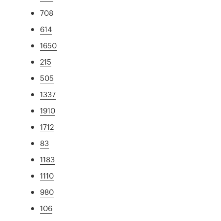
708
614
1650
215
505
1337
1910
1712
83
1183
1110
980
106