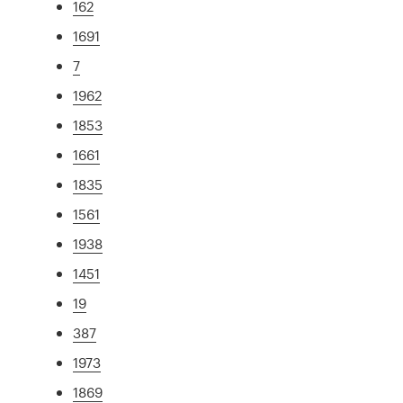
162
1691
7
1962
1853
1661
1835
1561
1938
1451
19
387
1973
1869