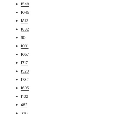
1548
1045
1813
1882
60
1091
1057
1717
1520
1782
1695
1132
482
636