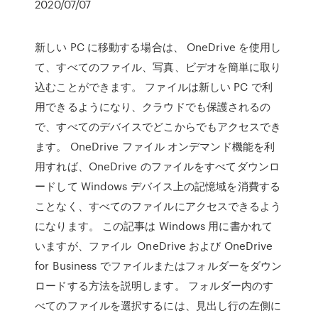
2020/07/07
新しい PC に移動する場合は、 OneDrive を使用し
て、すべてのファイル、写真、ビデオを簡単に取り
込むことができます。 ファイルは新しい PC で利
用できるようになり、クラウドでも保護されるの
で、すべてのデバイスでどこからでもアクセスでき
ます。 OneDrive ファイル オンデマンド機能を利
用すれば、OneDrive のファイルをすべてダウンロ
ードして Windows デバイス上の記憶域を消費する
ことなく、すべてのファイルにアクセスできるよう
になります。 この記事は Windows 用に書かれて
いますが、ファイル OneDrive および OneDrive
for Business でファイルまたはフォルダーをダウン
ロードする方法を説明します。 フォルダー内のす
べてのファイルを選択するには、見出し行の左側に