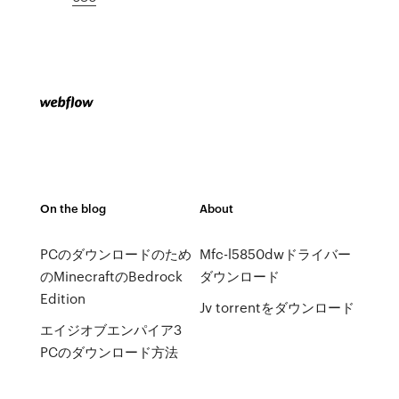
On the blog
About
PCのダウンロードのため
Mfc-l5850dwドライバー
のMinecraftのBedrock
ダウンロード
Edition
Jv torrentをダウンロード
エイジオブエンパイア3
PCのダウンロード方法