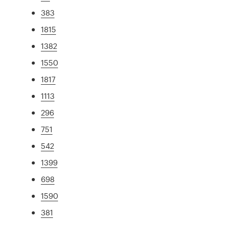
383
1815
1382
1550
1817
1113
296
751
542
1399
698
1590
381