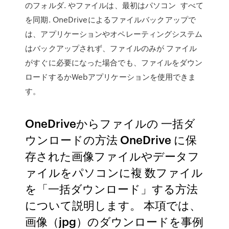
のフォルダ. やファイルは、最初はパソコン すべて
を同期. OneDriveによるファイルバックアップで
は、アプリケーションやオペレーティングシステム
はバックアップされず、ファイルのみが ファイル
がすぐに必要になった場合でも、ファイルをダウン
ロードするかWebアプリケーションを使用できま
す。
OneDriveからファイルの 一括ダ
ウンロードの方法 OneDrive に保
存された画像ファイルやデータフ
ァイルをパソコンに複 数ファイル
を「一括ダウンロード」する方法
について説明します。 本項では、
画像（jpg）のダウンロードを事例