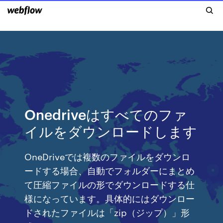
Onedriveはすべてのファ
イルをダウンロードします
OneDriveでは複数のファイルをダウンロ
ードする場合、自動でフォルダーにまとめ
て圧縮ファイルの形でダウンロードする仕
様になっています。具体的にはダウンロー
ドされたファイルは「zip（ジップ）」形