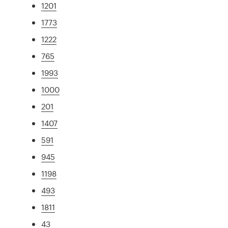
1201
1773
1222
765
1993
1000
201
1407
591
945
1198
493
1811
43