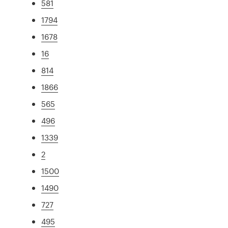
581
1794
1678
16
814
1866
565
496
1339
2
1500
1490
727
495