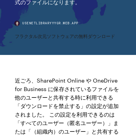
式のファイルになります。
USENETLIBRARYYYGR.WEB.APP
フラクタル次元ソフトウェアの無料ダウンロード
近ごろ、SharePoint Online や OneDrive
for Business に保存されているファイルを
他のユーザーと共有する時に利用できる
「ダウンロードを禁止する」の設定が追加
されました。 この設定を利用できるのは
「すべてのユーザー（匿名ユーザー）」ま
たは「（組織内）のユーザー」と共有する