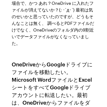
場合で、かつ あれ？OneDrive に入れたフ
ァイルが消えてないか？(; ･`д･´) 最初は気
のせいかと思っていたのですが、どうもそ
んなことは無く、 調べるとPDFファイルだ
けでなく、OneDriveのフォルダ内の9割近
いでデータファイルがなくなっていまし
た。
OneDriveからGoogleドライブに
ファイルを移動したい。
Microsoft WordファイルとExcel
シートをすべてGoogleドライブ
アカウントに転送したい。最初
は、OneDriveからファイルをダ