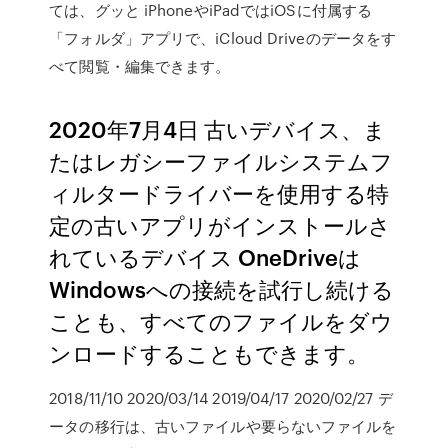
ては、グッと iPhoneやiPadではiOSに付属する
「フォルダ」アプリで、iCloud Driveのデータをす
べて閲覧・編集できます。
2020年7月4日 古いデバイス、ま
たはレガシーファイルシステムフ
ィルタードライバーを使用する特
定の古いアプリがインストールさ
れているデバイス OneDriveは
Windowsへの接続を試行し続ける
ことも、すべてのファイルをダウ
ンロードすることもできます。
2018/11/10 2020/03/14 2019/04/17 2020/02/27 デ
ータの移行は、古いファイルや要らないファイルを