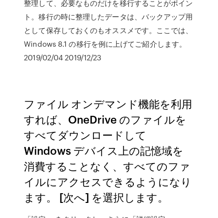
整理して、必要なものだけを移行することがポイン
ト。移行の時に整理したデータは、バックアップ用
として保存しておくのもオススメです。ここでは、
Windows 8.1 の移行を例に上げてご紹介します。
2019/02/04 2019/12/23
ファイル オンデマンド機能を利用
すれば、OneDrive のファイルを
すべてダウンロードして
Windows デバイス上の記憶域を
消費することなく、すべてのファ
イルにアクセスできるようになり
ます。 [次へ] を選択します。