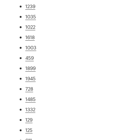
1239
1035
1022
1618
1003
459
1899
1945
728
1485
1332
129
125