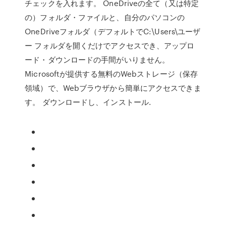
チェックを入れます。 OneDriveの全て（又は特定
の）フォルダ・ファイルと、自分のパソコンの
OneDriveフォルダ（デフォルトでC:\Users\ユーザ
ー フォルダを開くだけでアクセスでき、アップロ
ード・ダウンロードの手間がいりません。
Microsoftが提供する無料のWebストレージ（保存
領域）で、Webブラウザから簡単にアクセスできま
す。 ダウンロードし、インストール.