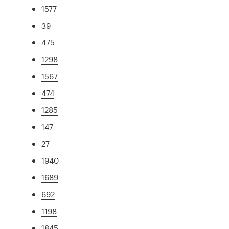
1577
39
475
1298
1567
474
1285
147
27
1940
1689
692
1198
1845