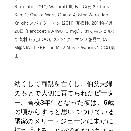
Simulator 2010; Warcraft III; Far Cry; Serious
Sam 2; Quake Wars; Quake 4; Star Wars: Jedi
Knight スパイダーマン (2011), 互換性. 2014年4月
20日 (Percocet 93-490 10 mg.) これぞモンゴル！
な食材 (わしLOG); スパイダーマン２を見て (A
M@NIAC LIFE); The MTV Movie Awards 2004 (栗
山
幼くして両親を亡くし、伯父夫婦
のもとで大切に育てられたピータ
ー。高校3年生となった彼は、6歳
の頃からずっと思いつづけている
隣家のメリー・ジェーンに未だに
打ち明けることができないちょっ