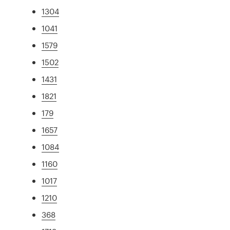
1304
1041
1579
1502
1431
1821
179
1657
1084
1160
1017
1210
368