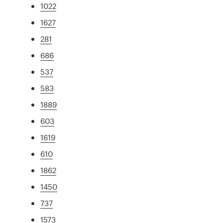
1022
1627
281
686
537
583
1889
603
1619
610
1862
1450
737
1573