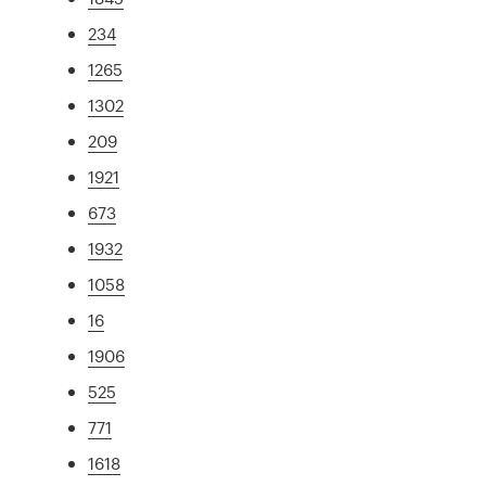
234
1265
1302
209
1921
673
1932
1058
16
1906
525
771
1618